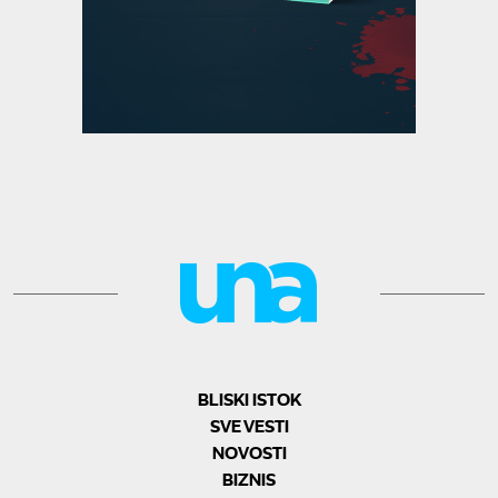
BLISKI ISTOK
SVE VESTI
NOVOSTI
BIZNIS