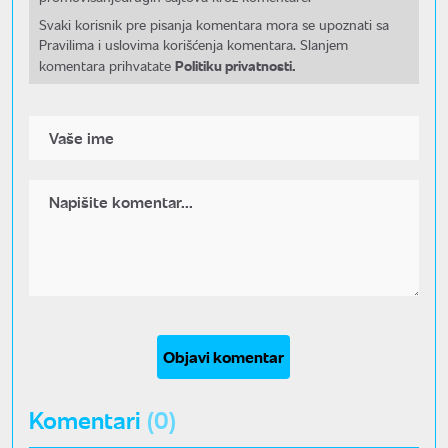
Svaki korisnik pre pisanja komentara mora se upoznati sa
Pravilima i uslovima korišćenja komentara. Slanjem
Politiku privatnosti.
komentara prihvatate
Objavi komentar
Komentari
(0)