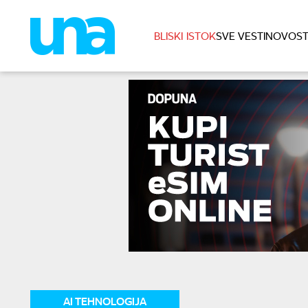
BLISKI ISTOK
SVE VESTI
NOVOST
AI TEHNOLOGIJA