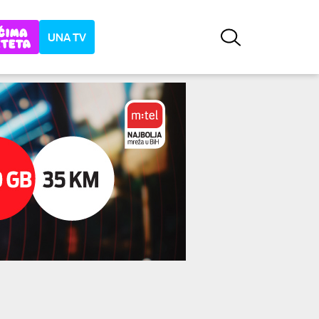
UNA TV