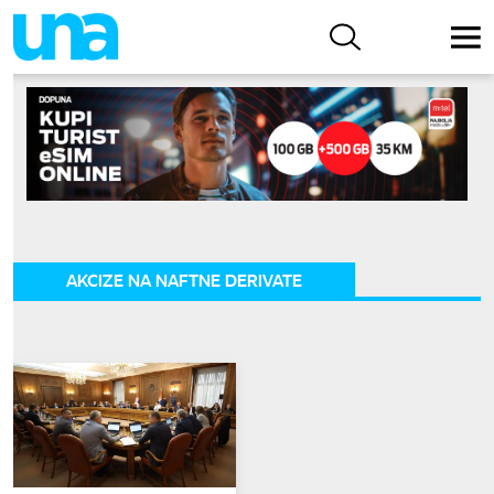
AKCIZE NA NAFTNE DERIVATE