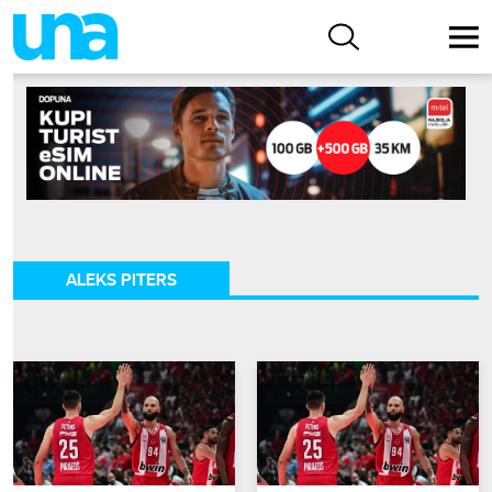
ALEKS PITERS