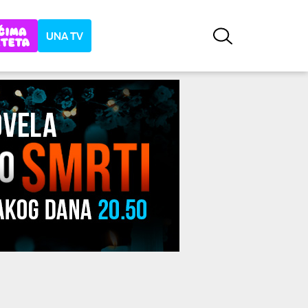
UNA TV