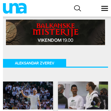
ALEKSANDAR ZVEREV