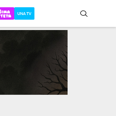
UNA TV