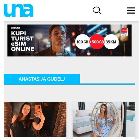
ANASTASIJA GUDELJ