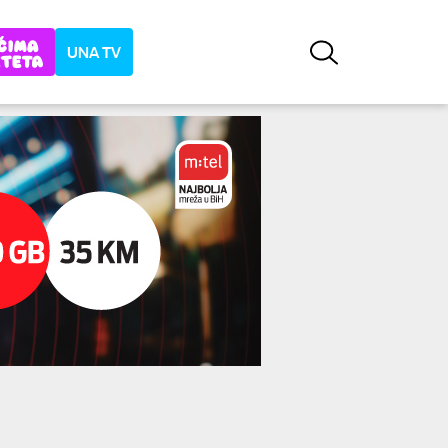
UNA TV