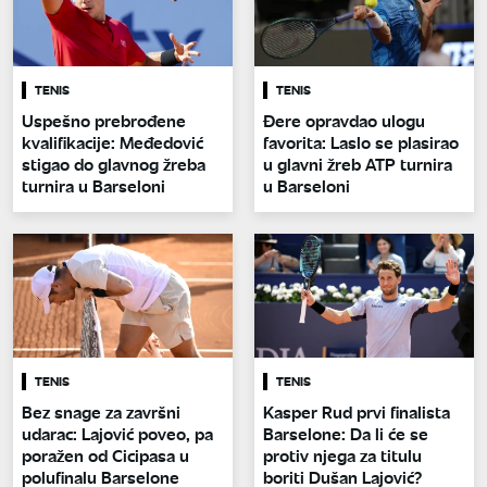
TENIS
TENIS
Uspešno prebrođene
Đere opravdao ulogu
kvalifikacije: Međedović
favorita: Laslo se plasirao
stigao do glavnog žreba
u glavni žreb ATP turnira
turnira u Barseloni
u Barseloni
TENIS
TENIS
Bez snage za završni
Kasper Rud prvi finalista
udarac: Lajović poveo, pa
Barselone: Da li će se
poražen od Cicipasa u
protiv njega za titulu
polufinalu Barselone
boriti Dušan Lajović?