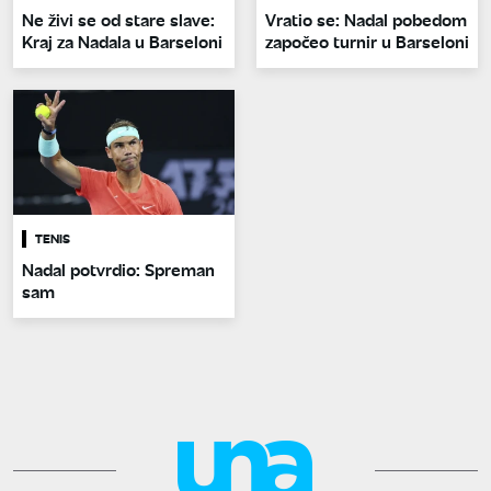
Ne živi se od stare slave:
Vratio se: Nadal pobedom
Kraj za Nadala u Barseloni
započeo turnir u Barseloni
TENIS
Nadal potvrdio: Spreman
sam