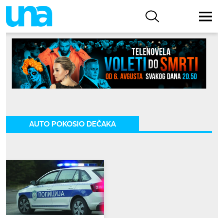
AUTO POKOSIO DEČAKA