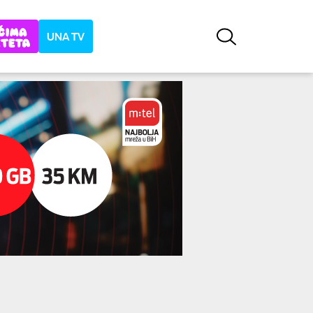
UNA TV