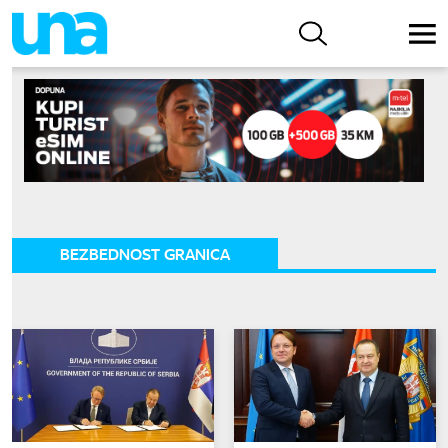
BEZBEDNOST GRANICA