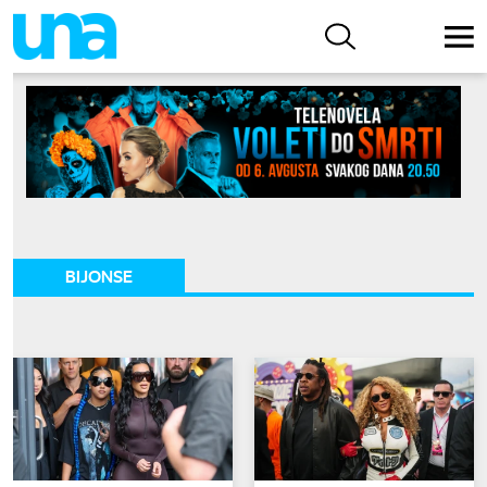
BIJONSE