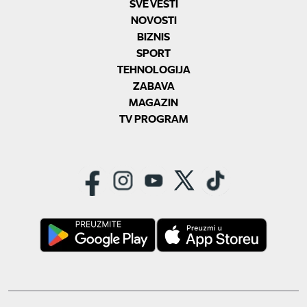
SVE VESTI
NOVOSTI
BIZNIS
SPORT
TEHNOLOGIJA
ZABAVA
MAGAZIN
TV PROGRAM