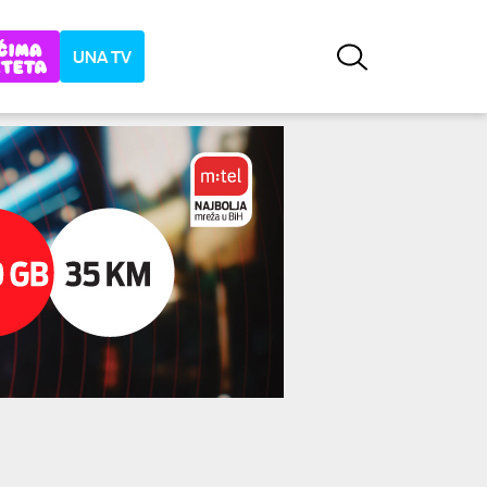
UNA TV