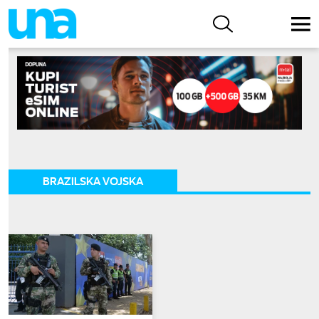
BRAZILSKA VOJSKA