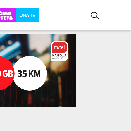
UNA TV