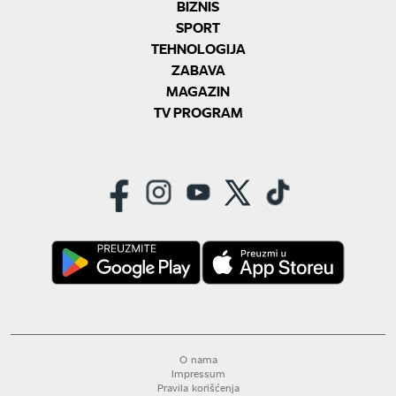
BIZNIS
SPORT
TEHNOLOGIJA
ZABAVA
MAGAZIN
TV PROGRAM
O nama
Impressum
Pravila korišćenja