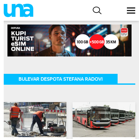
BULEVAR DESPOTA STEFANA RADOVI