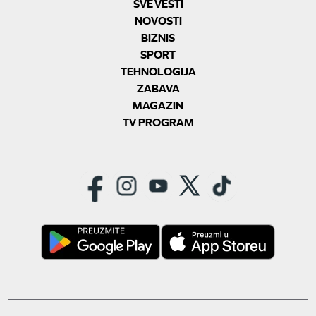
SVE VESTI
NOVOSTI
BIZNIS
SPORT
TEHNOLOGIJA
ZABAVA
MAGAZIN
TV PROGRAM