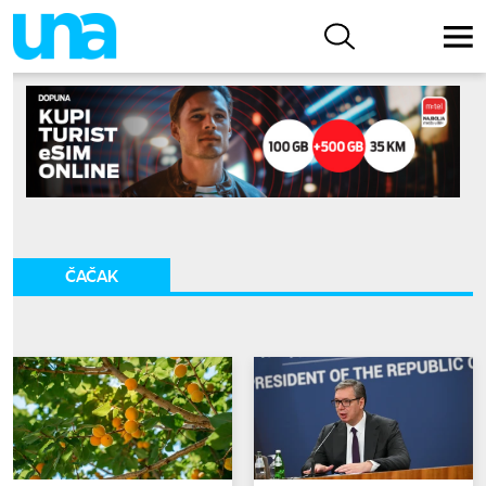
ČAČAK