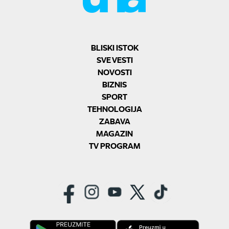
BLISKI ISTOK
SVE VESTI
NOVOSTI
BIZNIS
SPORT
TEHNOLOGIJA
ZABAVA
MAGAZIN
TV PROGRAM