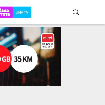
UNA TV