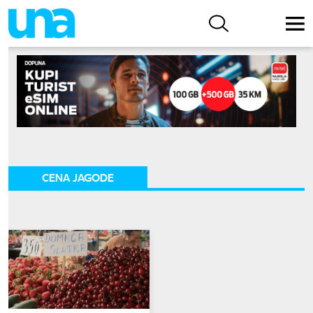
CENA JAGODE