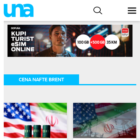
CENA NAFTE BRENT