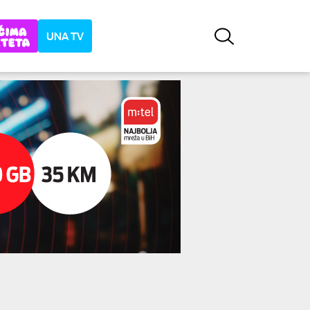
UNA TV