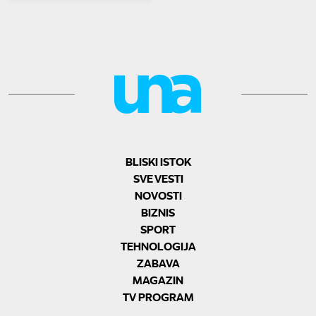
BLISKI ISTOK
SVE VESTI
NOVOSTI
BIZNIS
SPORT
TEHNOLOGIJA
ZABAVA
MAGAZIN
TV PROGRAM