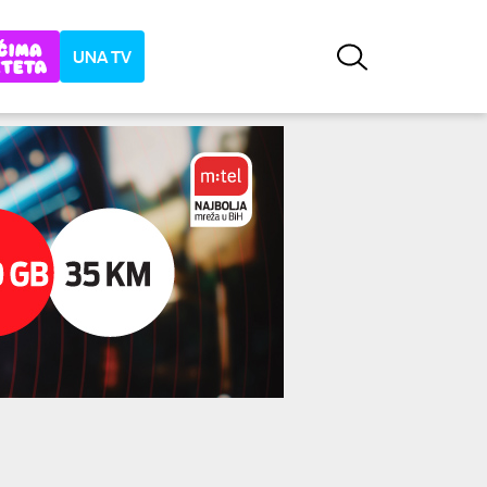
UNA TV