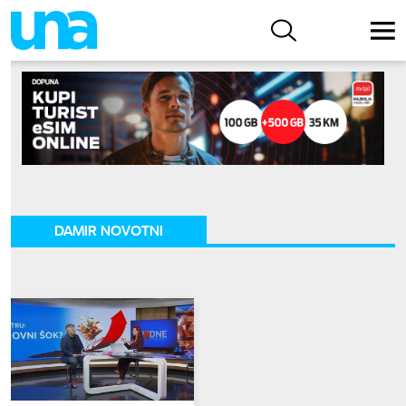
DAMIR NOVOTNI