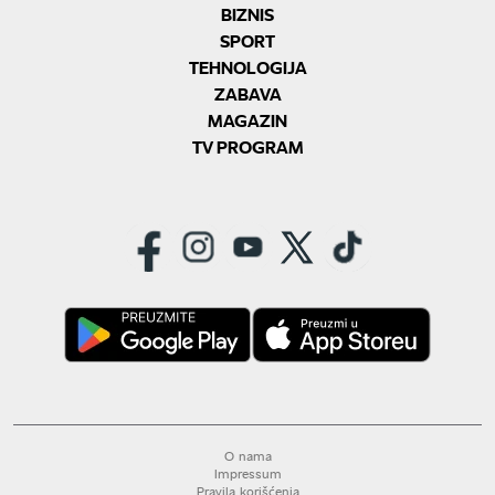
BIZNIS
SPORT
TEHNOLOGIJA
ZABAVA
MAGAZIN
TV PROGRAM
O nama
Impressum
Pravila korišćenja