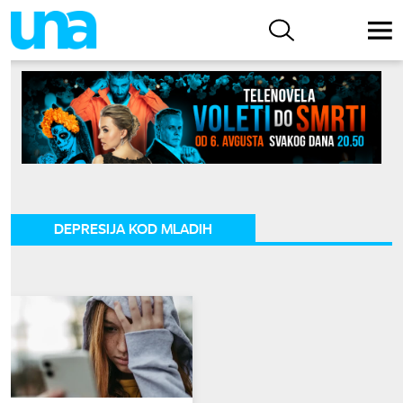
DEPRESIJA KOD MLADIH