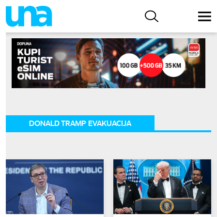
DONALD TRAMP EVAKUACIJA