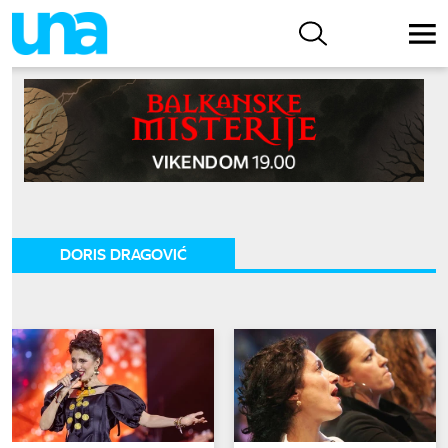
DORIS DRAGOVIĆ