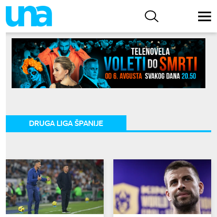
DRUGA LIGA ŠPANIJE