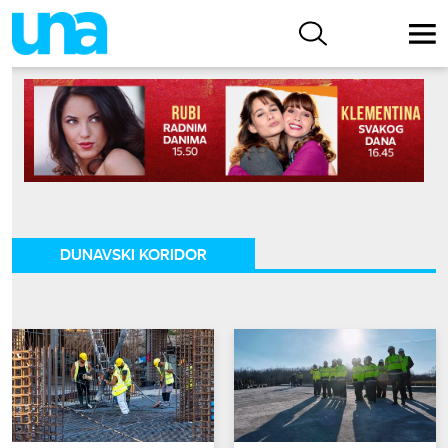
DUNAVSKI KORIDOR