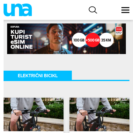
ELEKTRIČNI BICIKL