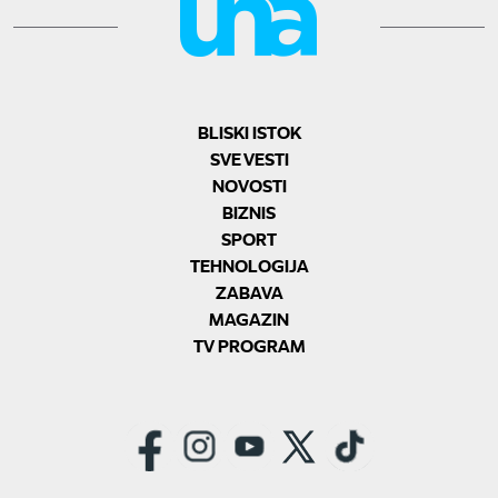
BLISKI ISTOK
SVE VESTI
NOVOSTI
BIZNIS
SPORT
TEHNOLOGIJA
ZABAVA
MAGAZIN
TV PROGRAM