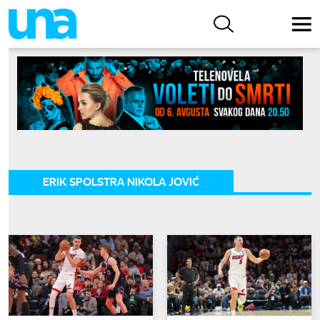
ERIK SPOLSTRA NIKOLA JOVIĆ