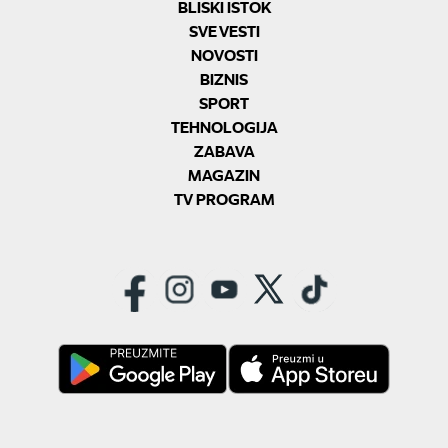
BLISKI ISTOK
SVE VESTI
NOVOSTI
BIZNIS
SPORT
TEHNOLOGIJA
ZABAVA
MAGAZIN
TV PROGRAM