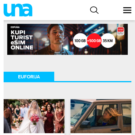
EUFORIJA