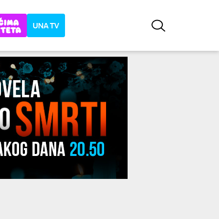
UNA TV