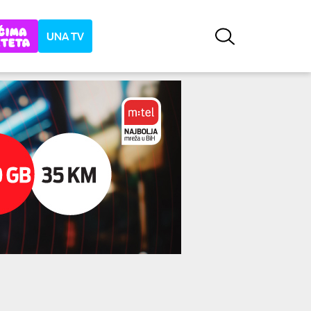
UNA TV