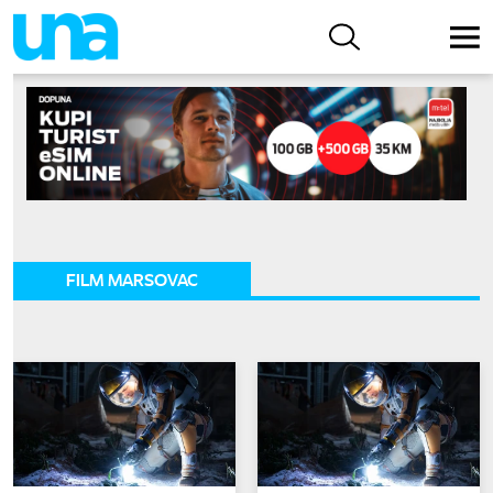
FILM MARSOVAC