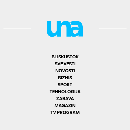
BLISKI ISTOK
SVE VESTI
NOVOSTI
BIZNIS
SPORT
TEHNOLOGIJA
ZABAVA
MAGAZIN
TV PROGRAM