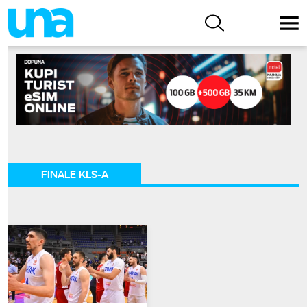
FINALE KLS-A