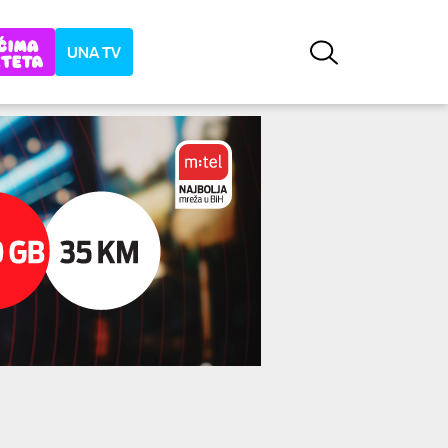
UNA TV