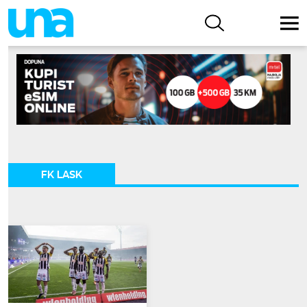
FK LASK