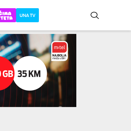
UNA TV