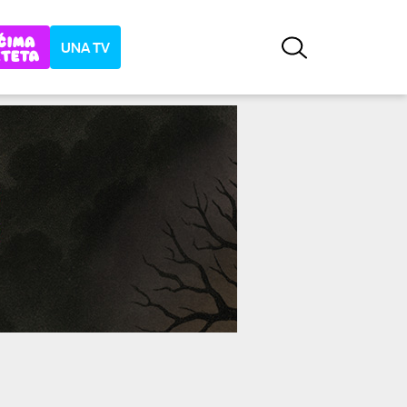
UNA TV