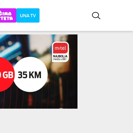
UNA TV