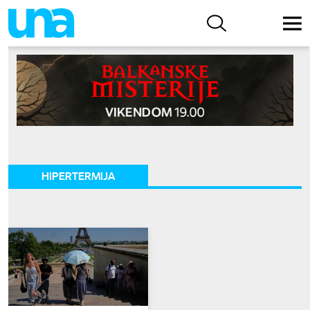
HIPERTERMIJA