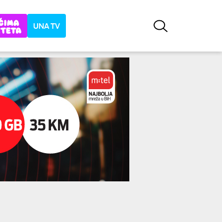
UNA TV